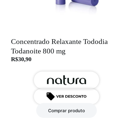
Concentrado Relaxante Tododia
Todanoite 800 mg
R$
30,90
Comprar produto