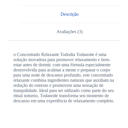
Descrição
Avaliações (3)
o Concentrado Relaxante Tododia Todanoite é uma
solução inovadora para promover relaxamento e bem-
estar antes de dormir. com uma fórmula especialmente
desenvolvida para acalmar a mente e preparar o corpo
para uma noite de descanso profundo, este concentrado
relaxante combina ingredientes naturais que auxiliam na
redução do estresse e promovem uma sensação de
tranquilidade. Ideal para ser utilizado como parte do seu
ritual noturno, Todanoite transforma seu momento de
descanso em uma experiência de relaxamento completo.