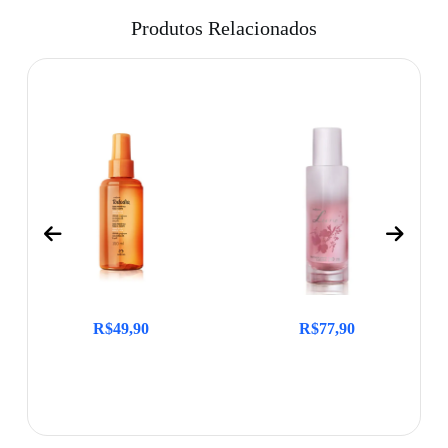
Produtos Relacionados
R$
49,90
R$
77,90