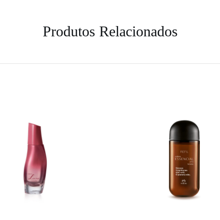
Produtos Relacionados