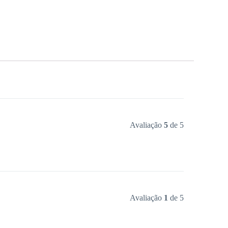
Avaliação
5
de 5
Avaliação
1
de 5