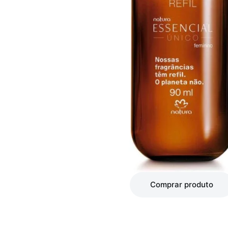
Comprar produto