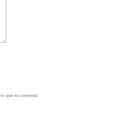
vez que eu comentar.