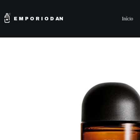
Início