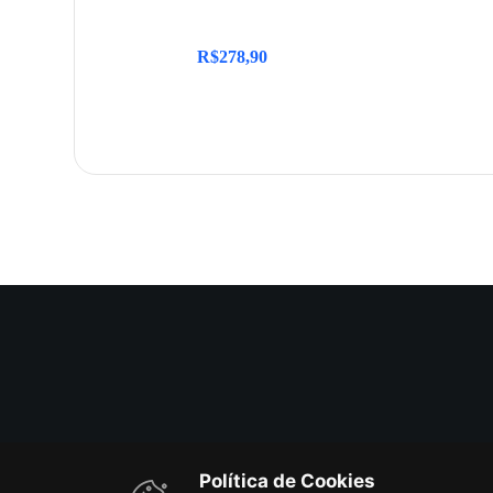
R$
278,90
Política de Cookies