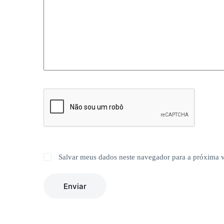
Salvar meus dados neste navegador para a próxima 
Enviar