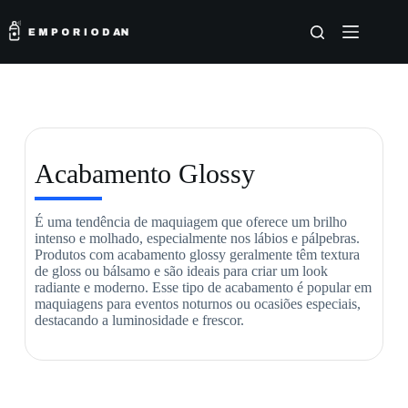
Acabamento Glossy
É uma tendência de maquiagem que oferece um brilho
intenso e molhado, especialmente nos lábios e pálpebras.
Produtos com acabamento glossy geralmente têm textura
de gloss ou bálsamo e são ideais para criar um look
radiante e moderno. Esse tipo de acabamento é popular em
maquiagens para eventos noturnos ou ocasiões especiais,
destacando a luminosidade e frescor.