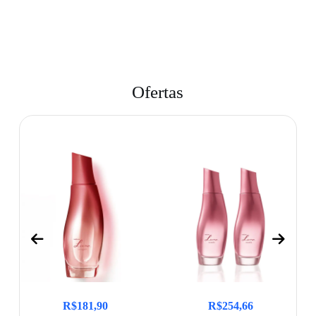
Ofertas
R$
181,90
R$
254,66