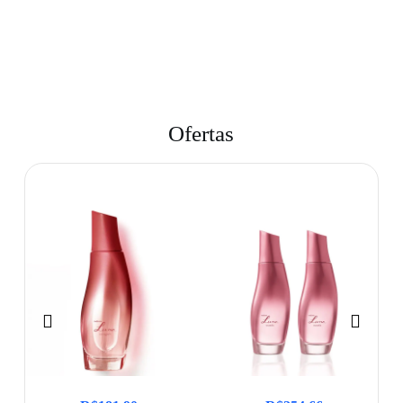
Ofertas