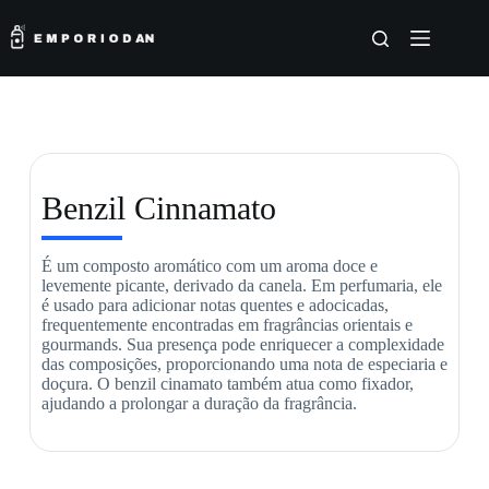
Benzil Cinnamato
É um composto aromático com um aroma doce e
levemente picante, derivado da canela. Em perfumaria, ele
é usado para adicionar notas quentes e adocicadas,
frequentemente encontradas em fragrâncias orientais e
gourmands. Sua presença pode enriquecer a complexidade
das composições, proporcionando uma nota de especiaria e
doçura. O benzil cinamato também atua como fixador,
ajudando a prolongar a duração da fragrância.