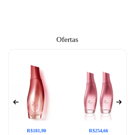
Ofertas
R$
181,90
R$
254,66