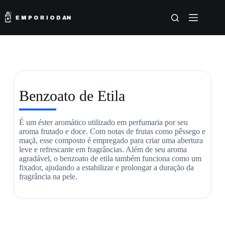
Benzoato de Etila
É um éster aromático utilizado em perfumaria por seu
aroma frutado e doce. Com notas de frutas como pêssego e
maçã, esse composto é empregado para criar uma abertura
leve e refrescante em fragrâncias. Além de seu aroma
agradável, o benzoato de etila também funciona como um
fixador, ajudando a estabilizar e prolongar a duração da
fragrância na pele.