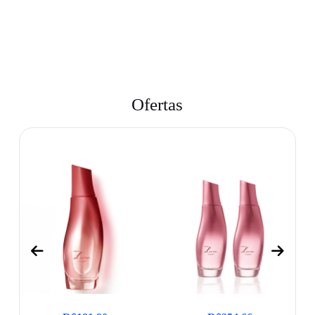
Ofertas