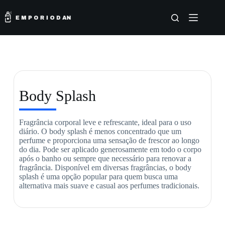
Body Splash
Fragrância corporal leve e refrescante, ideal para o uso
diário. O body splash é menos concentrado que um
perfume e proporciona uma sensação de frescor ao longo
do dia. Pode ser aplicado generosamente em todo o corpo
após o banho ou sempre que necessário para renovar a
fragrância. Disponível em diversas fragrâncias, o body
splash é uma opção popular para quem busca uma
alternativa mais suave e casual aos perfumes tradicionais.