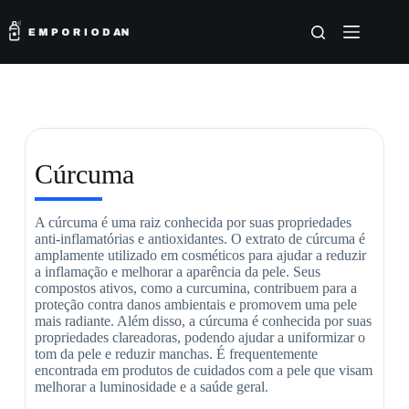
Cúrcuma
A cúrcuma é uma raiz conhecida por suas propriedades
anti-inflamatórias e antioxidantes. O extrato de cúrcuma é
amplamente utilizado em cosméticos para ajudar a reduzir
a inflamação e melhorar a aparência da pele. Seus
compostos ativos, como a curcumina, contribuem para a
proteção contra danos ambientais e promovem uma pele
mais radiante. Além disso, a cúrcuma é conhecida por suas
propriedades clareadoras, podendo ajudar a uniformizar o
tom da pele e reduzir manchas. É frequentemente
encontrada em produtos de cuidados com a pele que visam
melhorar a luminosidade e a saúde geral.