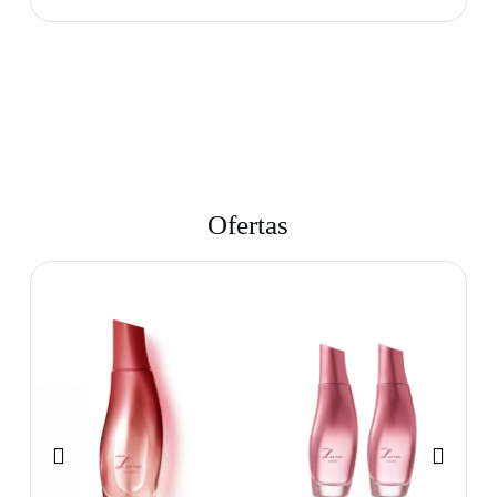
Ofertas