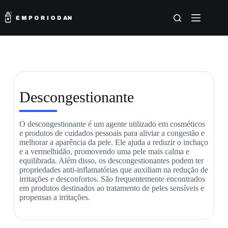
Descongestionante
O descongestionante é um agente utilizado em cosméticos
e produtos de cuidados pessoais para aliviar a congestão e
melhorar a aparência da pele. Ele ajuda a reduzir o inchaço
e a vermelhidão, promovendo uma pele mais calma e
equilibrada. Além disso, os descongestionantes podem ter
propriedades anti-inflamatórias que auxiliam na redução de
irritações e desconfortos. São frequentemente encontrados
em produtos destinados ao tratamento de peles sensíveis e
propensas a irritações.