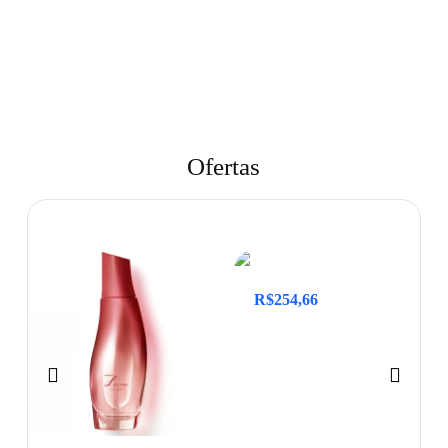
Ofertas
R$
254,66