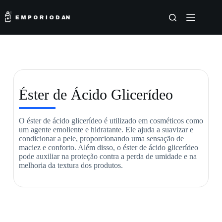
Éster de Ácido Glicerídeo
O éster de ácido glicerídeo é utilizado em cosméticos como
um agente emoliente e hidratante. Ele ajuda a suavizar e
condicionar a pele, proporcionando uma sensação de
maciez e conforto. Além disso, o éster de ácido glicerídeo
pode auxiliar na proteção contra a perda de umidade e na
melhoria da textura dos produtos.