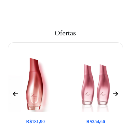
Ofertas
R$
181,90
R$
254,66