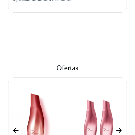
Ofertas