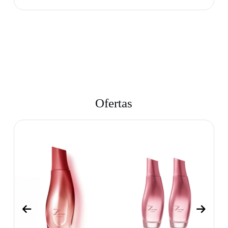
Ofertas