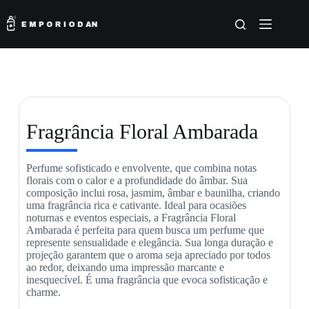
Fragrância Floral Ambarada
Perfume sofisticado e envolvente, que combina notas
florais com o calor e a profundidade do âmbar. Sua
composição inclui rosa, jasmim, âmbar e baunilha, criando
uma fragrância rica e cativante. Ideal para ocasiões
noturnas e eventos especiais, a Fragrância Floral
Ambarada é perfeita para quem busca um perfume que
represente sensualidade e elegância. Sua longa duração e
projeção garantem que o aroma seja apreciado por todos
ao redor, deixando uma impressão marcante e
inesquecível. É uma fragrância que evoca sofisticação e
charme.