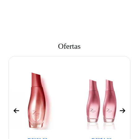
Ofertas