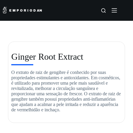
Ginger Root Extract
O extrato de raiz de gengibre é conhecido por suas
propriedades estimulantes e antioxidantes. Em cosméticos,
é utilizado para promover uma pele mais saudável e
revitalizada, melhorar a circulação sanguínea e
proporcionar uma sensação de frescor. O extrato de raiz de
gengibre também possui propriedades anti-inflamatórias
que ajudam a acalmar a pele irritada e reduzir a aparência
de vermelhidão e inchaço.