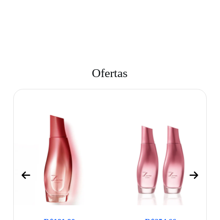
Ofertas