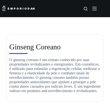
Ginseng Coreano
O ginseng coreano é um extrato conhecido por suas
propriedades revitalizantes e energizantes. Em cosméticos,
é utilizado para estimular a regeneração celular, melhorar a
firmeza e a elasticidade da pele e combater sinais de
envelhecimento. O ginseng coreano também possui
propriedades antioxidantes que ajudam a proteger a pele
contra danos causados por radicais livres. É um ingrediente
valioso em produtos anti-envelhecimento e revitalizantes.