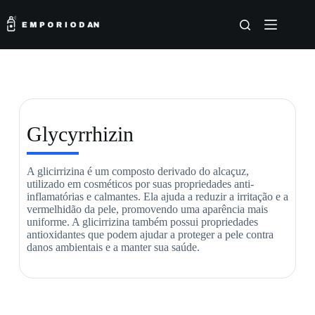
Glycyrrhizin
A glicirrizina é um composto derivado do alcaçuz,
utilizado em cosméticos por suas propriedades anti-
inflamatórias e calmantes. Ela ajuda a reduzir a irritação e a
vermelhidão da pele, promovendo uma aparência mais
uniforme. A glicirrizina também possui propriedades
antioxidantes que podem ajudar a proteger a pele contra
danos ambientais e a manter sua saúde.