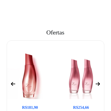
Ofertas
R$
181,90
R$
254,66