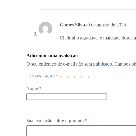
Gomes Silva
–
9 de agosto de 2025
Cheirinho agradável e marcante desde 
Adicionar uma avaliação
O seu endereço de e-mail não será publicado.
Campos ob
SUA AVALIAÇÃO
*
Nome
*
Sua avaliação sobre o produto
*