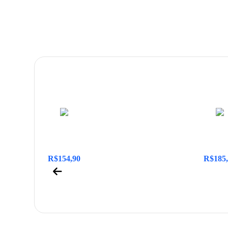
R$
154,90
R$
185