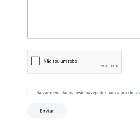
Salvar meus dados neste navegador para a próxima 
Enviar