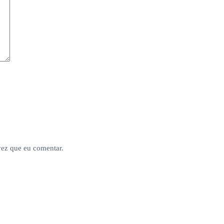
vez que eu comentar.