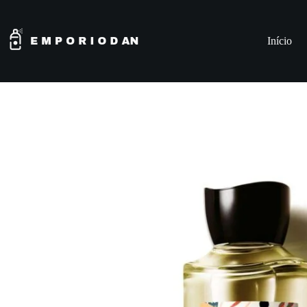
Início