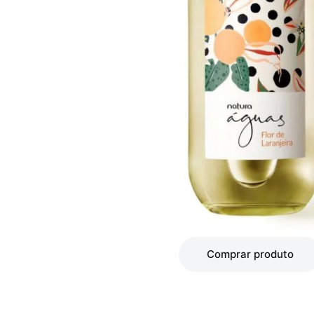
Comprar produto