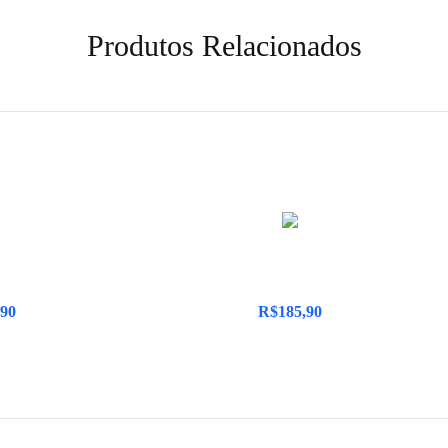
Produtos Relacionados
,90
R$
185,90