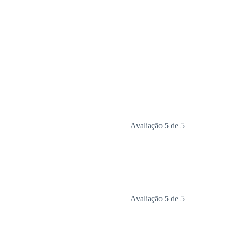
Avaliação
5
de 5
Avaliação
5
de 5