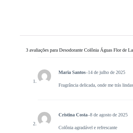
3 avaliações para
Desodorante Colônia Águas Flor de La
Maria Santos
–
14 de julho de 2025
Fragrância delicada, onde me trás linda
Cristina Costa
–
8 de agosto de 2025
Colônia agradável e refrescante