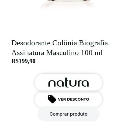
Desodorante Colônia Biografia
Assinatura Masculino 100 ml
R$
199,90
Comprar produto