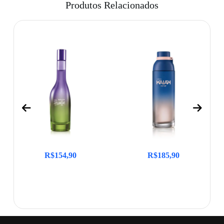
Produtos Relacionados
R$
154,90
R$
185,90