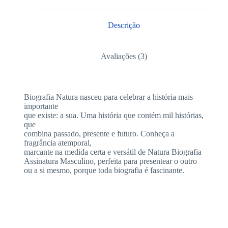
Descrição
Avaliações (3)
Biografia Natura nasceu para celebrar a história mais
importante
que existe: a sua. Uma história que contém mil histórias,
que
combina passado, presente e futuro. Conheça a
fragrância atemporal,
marcante na medida certa e versátil de Natura Biografia
Assinatura Masculino, perfeita para presentear o outro
ou a si mesmo, porque toda biografia é fascinante.