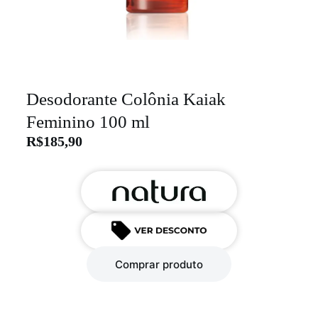
Desodorante Colônia Kaiak
Feminino 100 ml
R$
185,90
Comprar produto