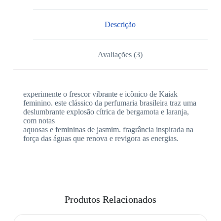
Descrição
Avaliações (3)
experimente o frescor vibrante e icônico de Kaiak
feminino. este clássico da perfumaria brasileira traz uma
deslumbrante explosão cítrica de bergamota e laranja,
com notas
aquosas e femininas de jasmim. fragrância inspirada na
força das águas que renova e revigora as energias.
Produtos Relacionados